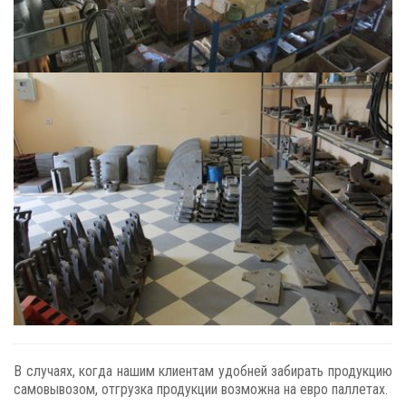
В случаях, когда нашим клиентам удобней забирать продукцию
самовывозом, отгрузка продукции возможна на евро паллетах.