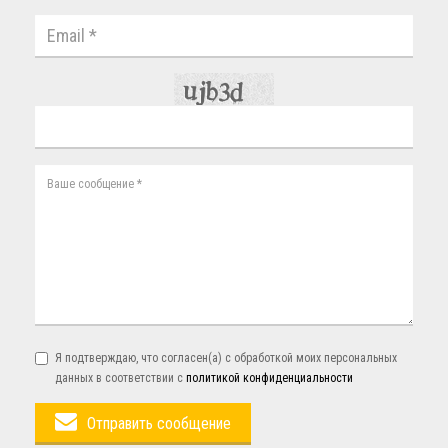
Я подтверждаю, что согласен(а) с обработкой моих персональных
данных в соответствии с
политикой конфиденциальности
Отправить сообщение