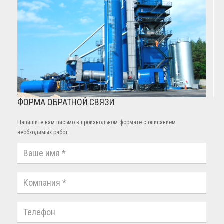
ФОРМА ОБРАТНОЙ СВЯЗИ
Напишите нам письмо в произвольном формате с описанием
необходимых работ.