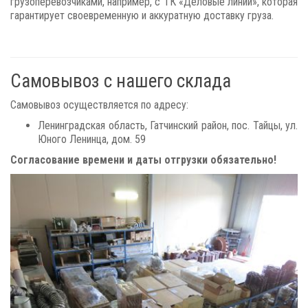
грузоперевозчиками, например, с ТК «Деловые линии», которая
гарантирует своевременную и аккуратную доставку груза.
Самовывоз с нашего склада
Самовывоз осуществляется по адресу:
Ленинградская область, Гатчинский район, пос. Тайцы, ул.
Юного Ленинца, дом. 59
Согласование времени и даты отгрузки обязательно!