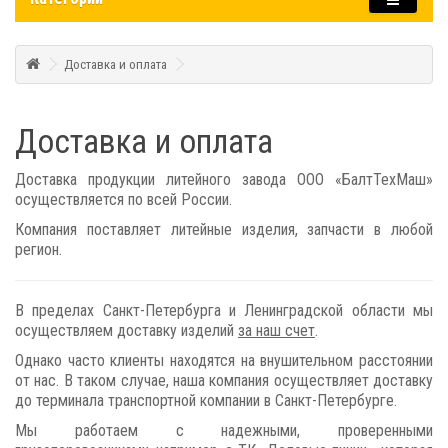
Доставка и оплата
Доставка и оплата
Доставка продукции литейного завода ООО «БалтТехМаш»
осуществляется по всей России.
Компания поставляет литейные изделия, запчасти в любой
регион.
В пределах Санкт-Петербурга и Ленинградской области мы
осуществляем доставку изделий
за наш счет
.
Однако часто клиенты находятся на внушительном расстоянии
от нас. В таком случае, наша компания осуществляет доставку
до терминала транспортной компании в Санкт-Петербурге.
Мы работаем с надежными, проверенными