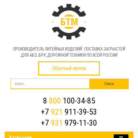
ПРОИЗВОДИТЕЛЬ ЛИТЕЙНЫХ ИЗДЕЛИЙ. ПОСТАВКА ЗАПЧАСТЕЙ
ДЛЯ АБЗ, БРУ, ДОРОЖНОЙ ТЕХНИКИ ПО ВСЕЙ РОССИИ
Обратный звонок
8
800
100-34-85
+7
921
911-39-53
+7
931
979-11-30
Категории