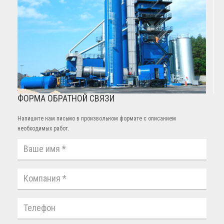
ФОРМА ОБРАТНОЙ СВЯЗИ
Напишите нам письмо в произвольном формате с описанием
необходимых работ.