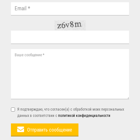
Я подтверждаю, что согласен(а) с обработкой моих персональных
данных в соответствии с
политикой конфиденциальности
Отправить сообщение