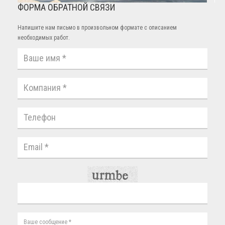
ФОРМА ОБРАТНОЙ СВЯЗИ
Напишите нам письмо в произвольном формате с описанием
необходимых работ.