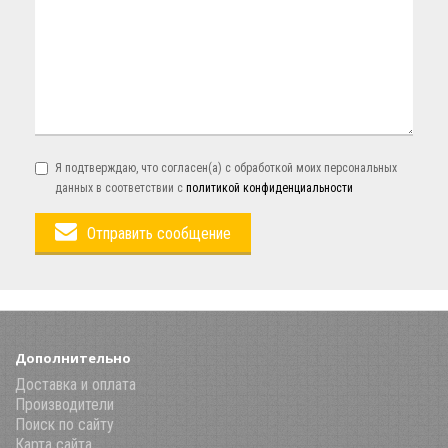
Я подтверждаю, что согласен(а) с обработкой моих персональных
данных в соответствии с
политикой конфиденциальности
Отправить сообщение
Дополнительно
Доставка и оплата
Производители
Поиск по сайту
Карта сайта