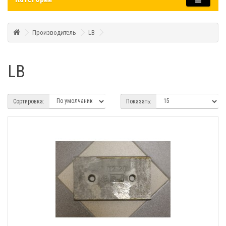
Производитель
LB
LB
Сортировка:
Показать: