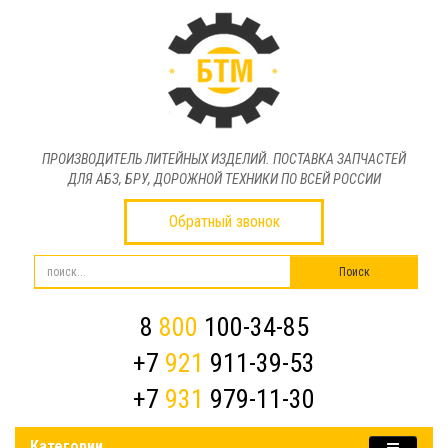
ПРОИЗВОДИТЕЛЬ ЛИТЕЙНЫХ ИЗДЕЛИЙ. ПОСТАВКА ЗАПЧАСТЕЙ
ДЛЯ АБЗ, БРУ, ДОРОЖНОЙ ТЕХНИКИ ПО ВСЕЙ РОССИИ
Обратный звонок
8
800
100-34-85
+7
921
911-39-53
+7
931
979-11-30
Категории