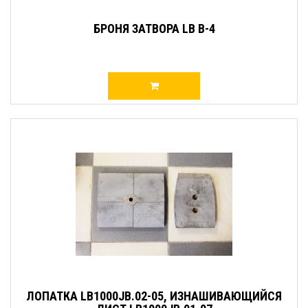
БРОНЯ ЗАТВОРА LB В-4
ЛОПАТКА LB1000JB.02-05, ИЗНАШИВАЮЩИЙСЯ