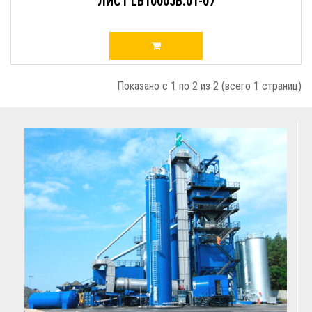
ЛИСТ LB1000JB.01-07
Показано с 1 по 2 из 2 (всего 1 страниц)