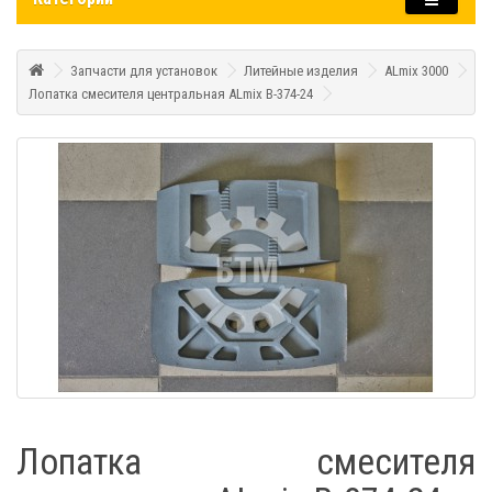
Запчасти для установок
Литейные изделия
ALmix 3000
Лопатка смесителя центральная ALmix В-374-24
Лопатка смесителя