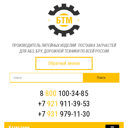
ПРОИЗВОДИТЕЛЬ ЛИТЕЙНЫХ ИЗДЕЛИЙ. ПОСТАВКА ЗАПЧАСТЕЙ
ДЛЯ АБЗ, БРУ, ДОРОЖНОЙ ТЕХНИКИ ПО ВСЕЙ РОССИИ
Обратный звонок
8
800
100-34-85
+7
921
911-39-53
+7
931
979-11-30
Категории