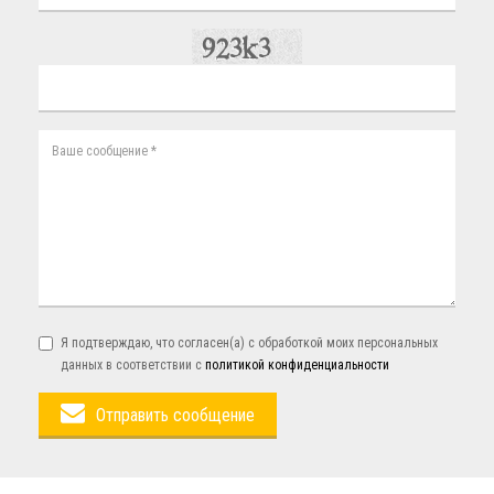
Я подтверждаю, что согласен(а) с обработкой моих персональных
данных в соответствии с
политикой конфиденциальности
Отправить сообщение