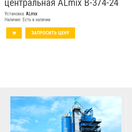
центральная ALmix В-374-24
Установка:
ALmix
Наличие: Есть в наличии
ЗАПРОСИТЬ ЦЕНУ