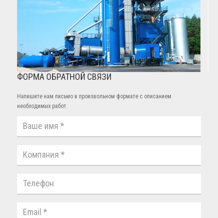
ФОРМА ОБРАТНОЙ СВЯЗИ
Напишите нам письмо в произвольном формате с описанием
необходимых работ.