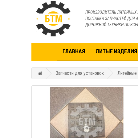
ПРОИЗВОДИТЕЛЬ ЛИТЕЙНЫХ 
ПОСТАВКА ЗАПЧАСТЕЙ ДЛЯ А
ДОРОЖНОЙ ТЕХНИКИ ПО ВСЕ
ГЛАВНАЯ
ЛИТЫЕ ИЗДЕЛИЯ 
Запчасти для установок
Литейные