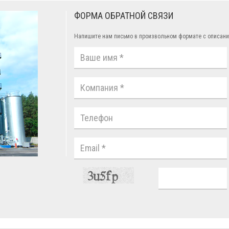
ФОРМА ОБРАТНОЙ СВЯЗИ
Напишите нам письмо в произвольном формате с описани