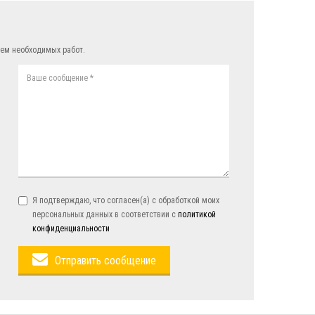
ем необходимых работ.
Я подтверждаю, что согласен(а) с обработкой моих
персональных данных в соответствии с
политикой
конфиденциальности
Отправить сообщение