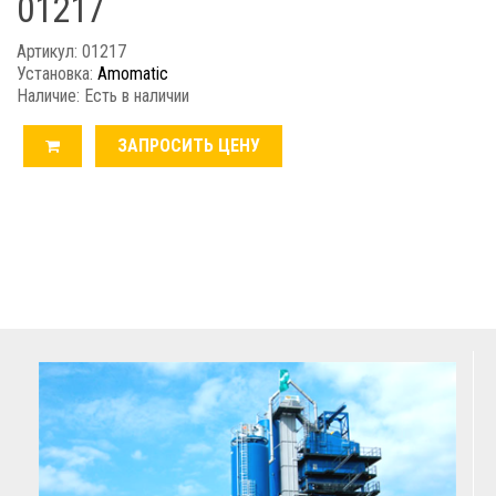
01217
Артикул: 01217
Установка:
Amomatic
Наличие: Есть в наличии
ЗАПРОСИТЬ ЦЕНУ