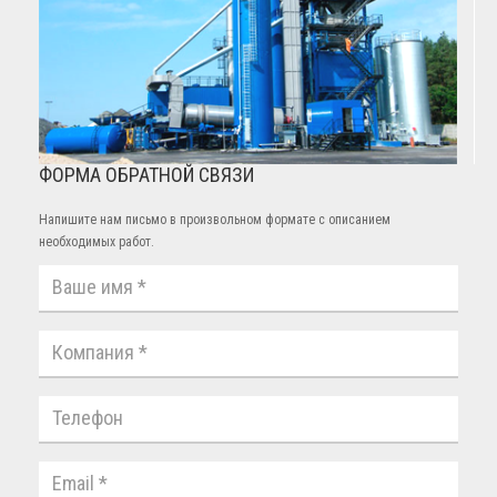
ФОРМА ОБРАТНОЙ СВЯЗИ
Напишите нам письмо в произвольном формате с описанием
необходимых работ.