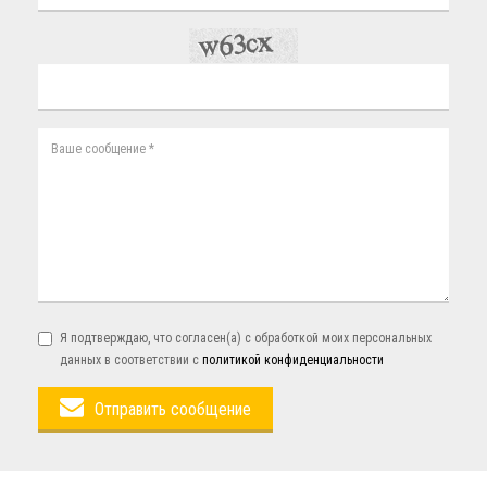
Я подтверждаю, что согласен(а) с обработкой моих персональных
данных в соответствии с
политикой конфиденциальности
Отправить сообщение