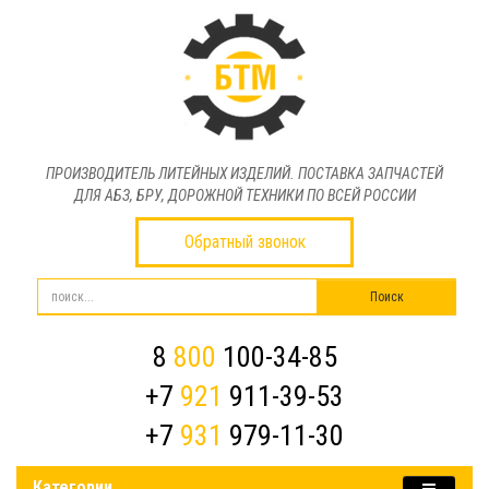
ПРОИЗВОДИТЕЛЬ ЛИТЕЙНЫХ ИЗДЕЛИЙ. ПОСТАВКА ЗАПЧАСТЕЙ
ДЛЯ АБЗ, БРУ, ДОРОЖНОЙ ТЕХНИКИ ПО ВСЕЙ РОССИИ
Обратный звонок
8
800
100-34-85
+7
921
911-39-53
+7
931
979-11-30
Категории