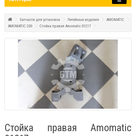
Запчасти для установок
Литейные изделия
AMOMATIC
AMOMATIC 200
Стойка правая Amomatic 01217
Стойка правая Amomatic