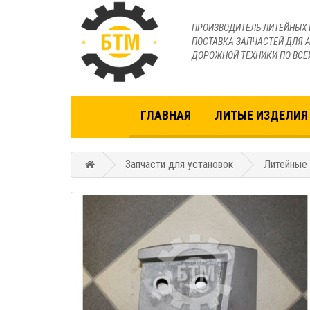
ПРОИЗВОДИТЕЛЬ ЛИТЕЙНЫХ 
ПОСТАВКА ЗАПЧАСТЕЙ ДЛЯ А
ДОРОЖНОЙ ТЕХНИКИ ПО ВСЕ
ГЛАВНАЯ
ЛИТЫЕ ИЗДЕЛИЯ 
Запчасти для установок
Литейные