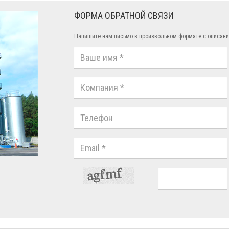
ФОРМА ОБРАТНОЙ СВЯЗИ
Напишите нам письмо в произвольном формате с описани