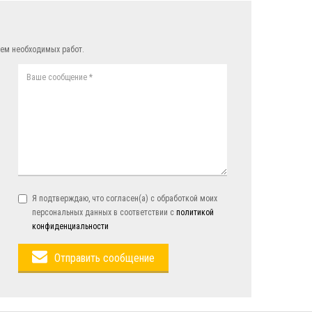
ем необходимых работ.
Я подтверждаю, что согласен(а) с обработкой моих
персональных данных в соответствии с
политикой
конфиденциальности
Отправить сообщение