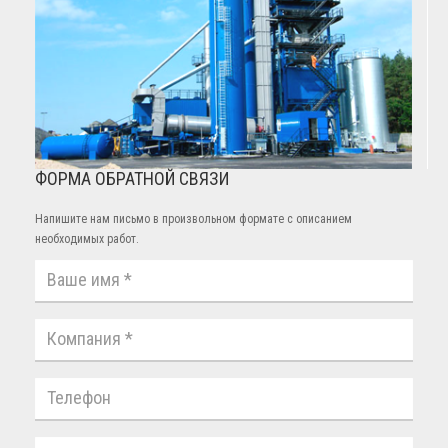
ФОРМА ОБРАТНОЙ СВЯЗИ
Напишите нам письмо в произвольном формате с описанием
необходимых работ.