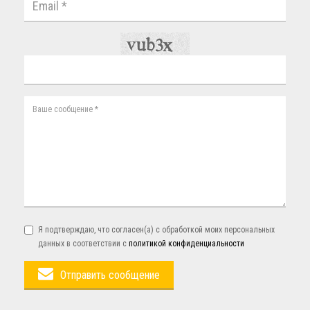
Я подтверждаю, что согласен(а) с обработкой моих персональных
данных в соответствии с
политикой конфиденциальности
Отправить сообщение