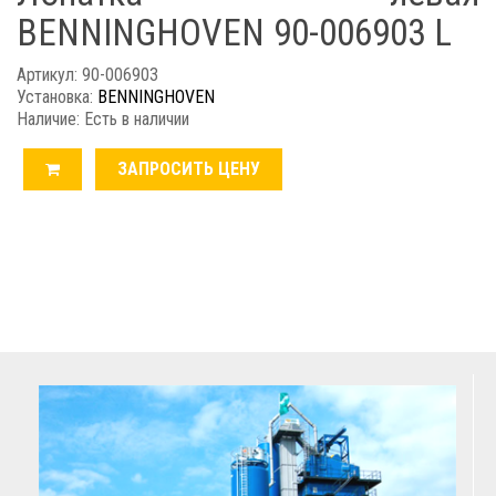
BENNINGHOVEN 90-006903 L
Артикул: 90-006903
Установка:
BENNINGHOVEN
Наличие: Есть в наличии
ЗАПРОСИТЬ ЦЕНУ