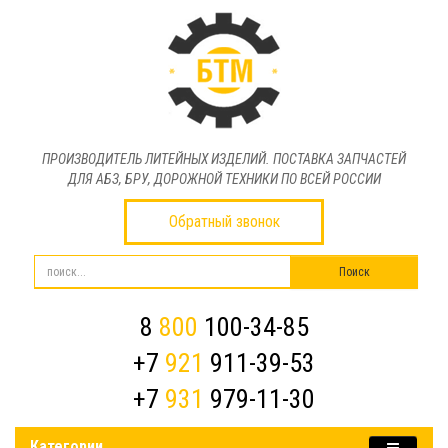
ПРОИЗВОДИТЕЛЬ ЛИТЕЙНЫХ ИЗДЕЛИЙ. ПОСТАВКА ЗАПЧАСТЕЙ
ДЛЯ АБЗ, БРУ, ДОРОЖНОЙ ТЕХНИКИ ПО ВСЕЙ РОССИИ
Обратный звонок
8
800
100-34-85
+7
921
911-39-53
+7
931
979-11-30
Категории