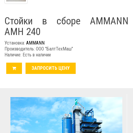
Стойки в сборе AMMANN
AMH 240
Установка:
AMMANN
Производитель: ООО "БалтТехМаш"
Наличие: Есть в наличии
ЗАПРОСИТЬ ЦЕНУ