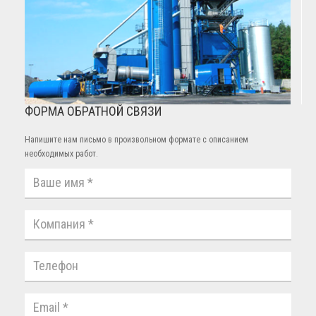
ФОРМА ОБРАТНОЙ СВЯЗИ
Напишите нам письмо в произвольном формате с описанием
необходимых работ.