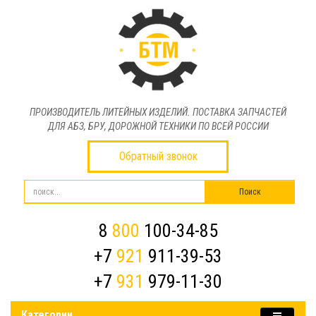
ПРОИЗВОДИТЕЛЬ ЛИТЕЙНЫХ ИЗДЕЛИЙ. ПОСТАВКА ЗАПЧАСТЕЙ
ДЛЯ АБЗ, БРУ, ДОРОЖНОЙ ТЕХНИКИ ПО ВСЕЙ РОССИИ
Обратный звонок
8
800
100-34-85
+7
921
911-39-53
+7
931
979-11-30
Категории