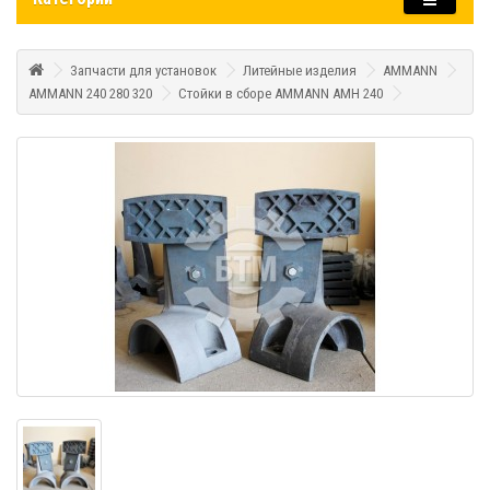
Запчасти для установок
Литейные изделия
AMMANN
AMMANN 240 280 320
Стойки в сборе AMMANN AMH 240