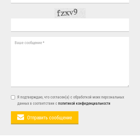
Я подтверждаю, что согласен(а) с обработкой моих персональных
данных в соответствии с
политикой конфиденциальности
Отправить сообщение