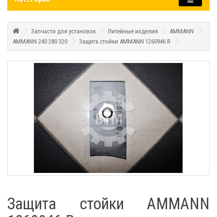
Запчасти для установок
Литейные изделия
AMMANN
AMMANN 240 280 320
Защита стойки AMMANN 1260946 R
Защита стойки AMMANN