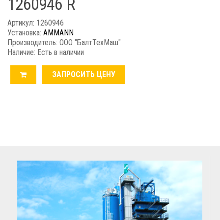
1260946 R
Артикул: 1260946
Установка:
AMMANN
Производитель: ООО "БалтТехМаш"
Наличие: Есть в наличии
ЗАПРОСИТЬ ЦЕНУ