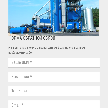
ФОРМА ОБРАТНОЙ СВЯЗИ
Напишите нам письмо в произвольном формате с описанием
необходимых работ.