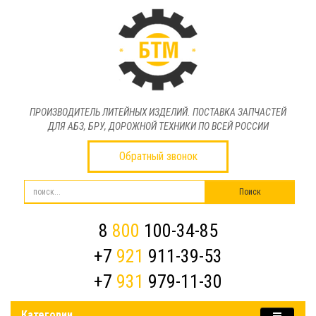
ПРОИЗВОДИТЕЛЬ ЛИТЕЙНЫХ ИЗДЕЛИЙ. ПОСТАВКА ЗАПЧАСТЕЙ
ДЛЯ АБЗ, БРУ, ДОРОЖНОЙ ТЕХНИКИ ПО ВСЕЙ РОССИИ
Обратный звонок
8
800
100-34-85
+7
921
911-39-53
+7
931
979-11-30
Категории