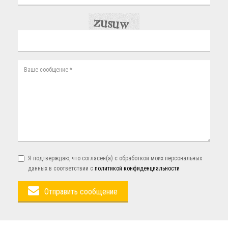
Я подтверждаю, что согласен(а) с обработкой моих персональных
данных в соответствии с
политикой конфиденциальности
Отправить сообщение