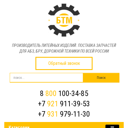
ПРОИЗВОДИТЕЛЬ ЛИТЕЙНЫХ ИЗДЕЛИЙ. ПОСТАВКА ЗАПЧАСТЕЙ
ДЛЯ АБЗ, БРУ, ДОРОЖНОЙ ТЕХНИКИ ПО ВСЕЙ РОССИИ
Обратный звонок
8
800
100-34-85
+7
921
911-39-53
+7
931
979-11-30
Категории