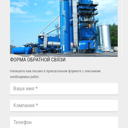
ФОРМА ОБРАТНОЙ СВЯЗИ
Напишите нам письмо в произвольном формате с описанием
необходимых работ.