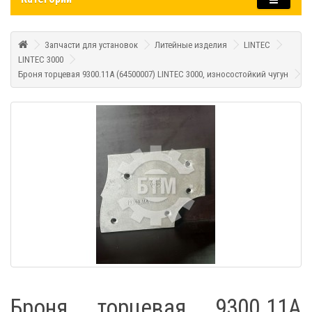
Запчасти для установок
Литейные изделия
LINTEC
LINTEC 3000
Броня торцевая 9300.11А (64500007) LINTEC 3000, износостойкий чугун
Броня торцевая 9300.11А