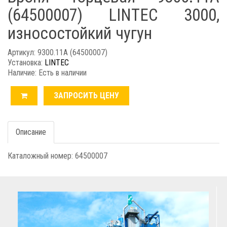
(64500007) LINTEC 3000,
износостойкий чугун
Артикул: 9300.11А (64500007)
Установка:
LINTEC
Наличие: Есть в наличии
ЗАПРОСИТЬ ЦЕНУ
Описание
Каталожный номер: 64500007