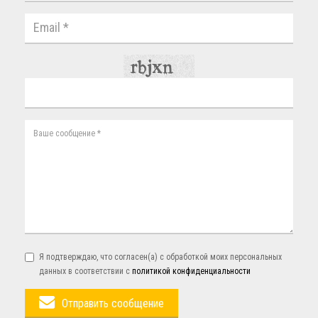
Я подтверждаю, что согласен(а) с обработкой моих персональных
данных в соответствии с
политикой конфиденциальности
Отправить сообщение