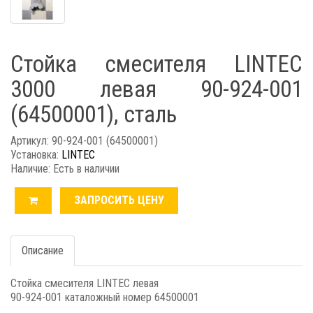
Стойка смесителя LINTEC
3000 левая 90-924-001
(64500001), сталь
Артикул: 90-924-001 (64500001)
Установка:
LINTEC
Наличие: Есть в наличии
ЗАПРОСИТЬ ЦЕНУ
Описание
Стойка смесителя LINTEC левая
90-924-001 каталожный номер 64500001