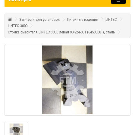
Запчасти для установок
Литейные изделия
LINTEC
LINTEC 3000
Стойка смесителя LINTEC 3000 левая 90-924-001 (64500001), сталь