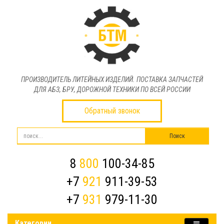
ПРОИЗВОДИТЕЛЬ ЛИТЕЙНЫХ ИЗДЕЛИЙ. ПОСТАВКА ЗАПЧАСТЕЙ
ДЛЯ АБЗ, БРУ, ДОРОЖНОЙ ТЕХНИКИ ПО ВСЕЙ РОССИИ
Обратный звонок
8
800
100-34-85
+7
921
911-39-53
+7
931
979-11-30
Категории