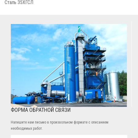
Сталь 35ХГСЛ
ФОРМА ОБРАТНОЙ СВЯЗИ
Напишите нам письмо в произвольном формате с описанием
необходимых работ.