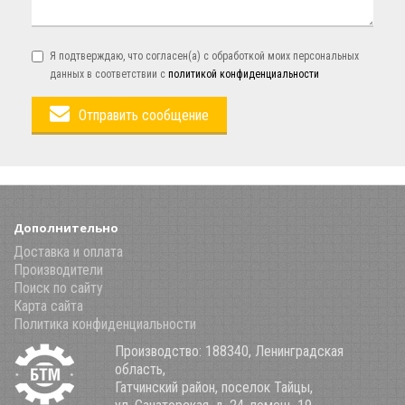
Я подтверждаю, что согласен(а) с обработкой моих персональных
данных в соответствии с
политикой конфиденциальности
Отправить сообщение
Дополнительно
Доставка и оплата
Производители
Поиск по сайту
Карта сайта
Политика конфиденциальности
Производство: 188340, Ленинградская
область,
Гатчинский район, поселок Тайцы,