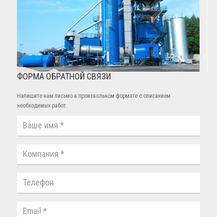
ФОРМА ОБРАТНОЙ СВЯЗИ
Напишите нам письмо в произвольном формате с описанием
необходимых работ.