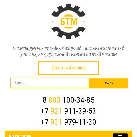
ПРОИЗВОДИТЕЛЬ ЛИТЕЙНЫХ ИЗДЕЛИЙ. ПОСТАВКА ЗАПЧАСТЕЙ
ДЛЯ АБЗ, БРУ, ДОРОЖНОЙ ТЕХНИКИ ПО ВСЕЙ РОССИИ
Обратный звонок
8
800
100-34-85
+7
921
911-39-53
+7
931
979-11-30
Категории