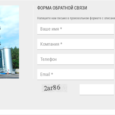
ФОРМА ОБРАТНОЙ СВЯЗИ
Напишите нам письмо в произвольном формате с описани