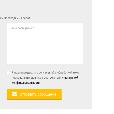
ем необходимых работ.
Я подтверждаю, что согласен(а) с обработкой моих
персональных данных в соответствии с
политикой
конфиденциальности
Отправить сообщение