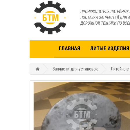
ПРОИЗВОДИТЕЛЬ ЛИТЕЙНЫХ 
ПОСТАВКА ЗАПЧАСТЕЙ ДЛЯ А
ДОРОЖНОЙ ТЕХНИКИ ПО ВСЕ
ГЛАВНАЯ
ЛИТЫЕ ИЗДЕЛИЯ 
Запчасти для установок
Литейные