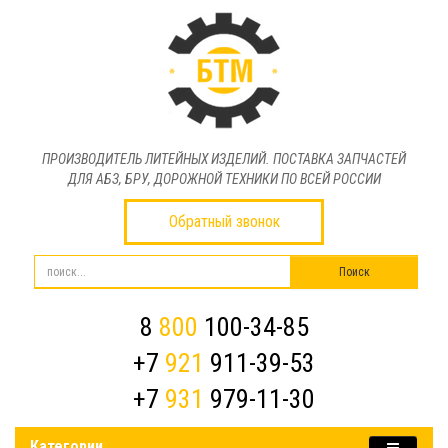
ПРОИЗВОДИТЕЛЬ ЛИТЕЙНЫХ ИЗДЕЛИЙ. ПОСТАВКА ЗАПЧАСТЕЙ
ДЛЯ АБЗ, БРУ, ДОРОЖНОЙ ТЕХНИКИ ПО ВСЕЙ РОССИИ
Обратный звонок
8
800
100-34-85
+7
921
911-39-53
+7
931
979-11-30
Категории