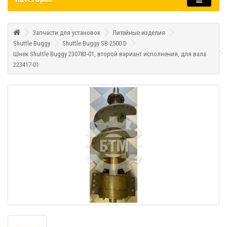
Запчасти для установок
Литейные изделия
Shuttle Buggy
Shuttle Buggy SB-2500 D
Шнек Shuttle Buggy 230783-01, второй вариант исполнения, для вала
223417-01