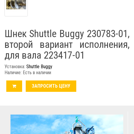
Шнек Shuttle Buggy 230783-01,
второй вариант исполнения,
для вала 223417-01
Установка:
Shuttle Buggy
Наличие: Есть в наличии
ЗАПРОСИТЬ ЦЕНУ