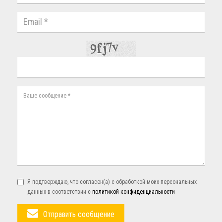
Я подтверждаю, что согласен(а) с обработкой моих персональных
данных в соответствии с
политикой конфиденциальности
Отправить сообщение