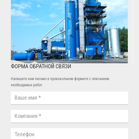
ФОРМА ОБРАТНОЙ СВЯЗИ
Напишите нам письмо в произвольном формате с описанием
необходимых работ.