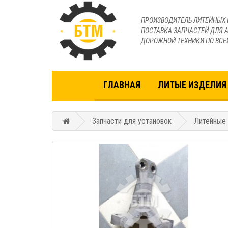
ПРОИЗВОДИТЕЛЬ ЛИТЕЙНЫХ 
ПОСТАВКА ЗАПЧАСТЕЙ ДЛЯ А
ДОРОЖНОЙ ТЕХНИКИ ПО ВСЕ
ГЛАВНАЯ
ЛИТЫЕ ИЗДЕЛИЯ 
Запчасти для установок
Литейные