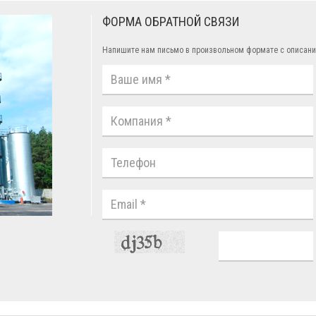
ФОРМА ОБРАТНОЙ СВЯЗИ
Напишите нам письмо в произвольном формате с описани