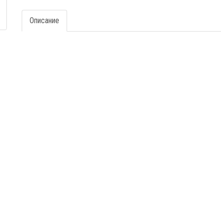
Описание