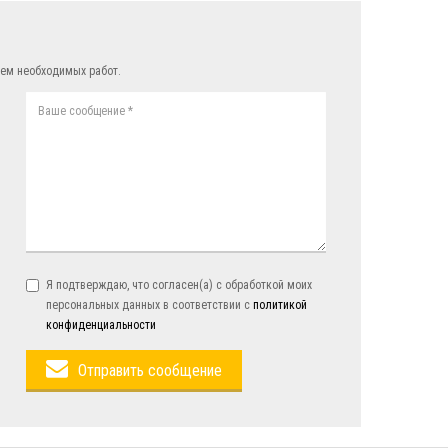
ем необходимых работ.
Я подтверждаю, что согласен(а) с обработкой моих
персональных данных в соответствии с
политикой
конфиденциальности
Отправить сообщение