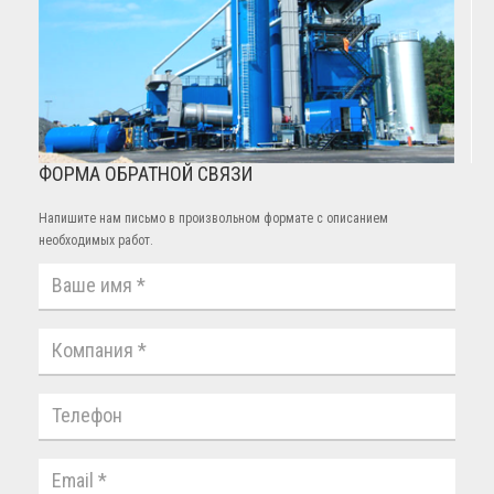
ФОРМА ОБРАТНОЙ СВЯЗИ
Напишите нам письмо в произвольном формате с описанием
необходимых работ.