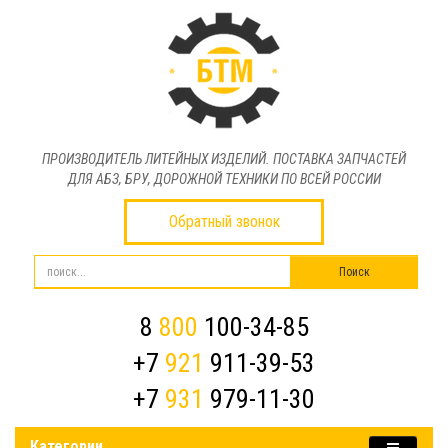
ПРОИЗВОДИТЕЛЬ ЛИТЕЙНЫХ ИЗДЕЛИЙ. ПОСТАВКА ЗАПЧАСТЕЙ
ДЛЯ АБЗ, БРУ, ДОРОЖНОЙ ТЕХНИКИ ПО ВСЕЙ РОССИИ
Обратный звонок
8
800
100-34-85
+7
921
911-39-53
+7
931
979-11-30
Категории