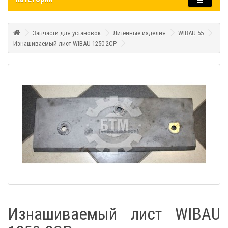
Запчасти для установок
Литейные изделия
WIBAU 55
Изнашиваемый лист WIBAU 1250-2СР
Изнашиваемый лист WIBAU