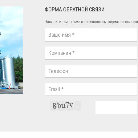
ФОРМА ОБРАТНОЙ СВЯЗИ
Напишите нам письмо в произвольном формате с описани