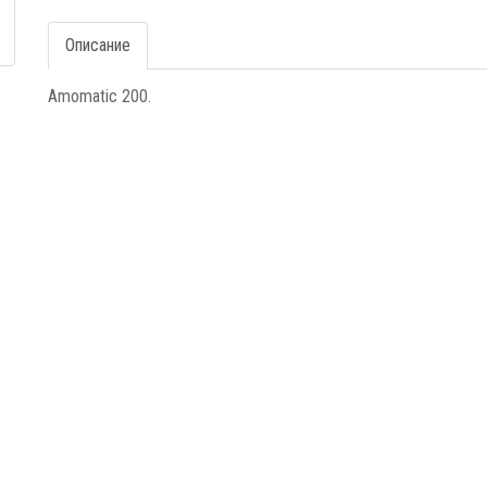
Описание
Amomatic 200.