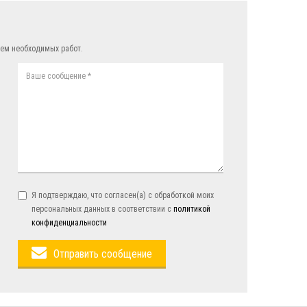
ем необходимых работ.
Я подтверждаю, что согласен(а) с обработкой моих
персональных данных в соответствии с
политикой
конфиденциальности
Отправить сообщение