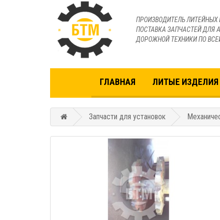
ПРОИЗВОДИТЕЛЬ ЛИТЕЙНЫХ 
ПОСТАВКА ЗАПЧАСТЕЙ ДЛЯ А
ДОРОЖНОЙ ТЕХНИКИ ПО ВСЕ
ГЛАВНАЯ
ЛИТЫЕ ИЗДЕЛИЯ 
Запчасти для установок
Механичес