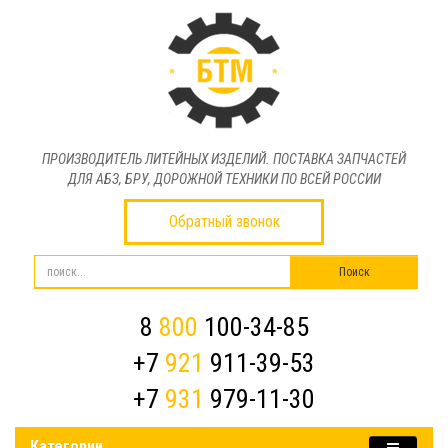
ПРОИЗВОДИТЕЛЬ ЛИТЕЙНЫХ ИЗДЕЛИЙ. ПОСТАВКА ЗАПЧАСТЕЙ
ДЛЯ АБЗ, БРУ, ДОРОЖНОЙ ТЕХНИКИ ПО ВСЕЙ РОССИИ
Обратный звонок
8
800
100-34-85
+7
921
911-39-53
+7
931
979-11-30
Категории