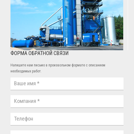
ФОРМА ОБРАТНОЙ СВЯЗИ
Напишите нам письмо в произвольном формате с описанием
необходимых работ.