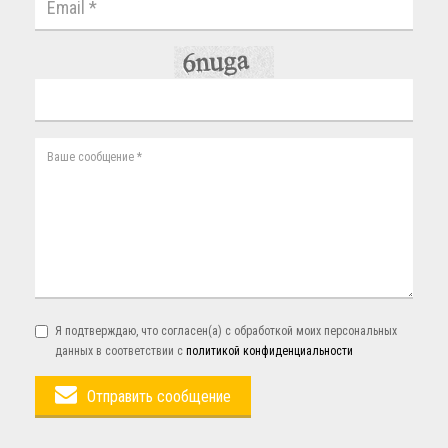
Я подтверждаю, что согласен(а) с обработкой моих персональных
данных в соответствии с
политикой конфиденциальности
Отправить сообщение