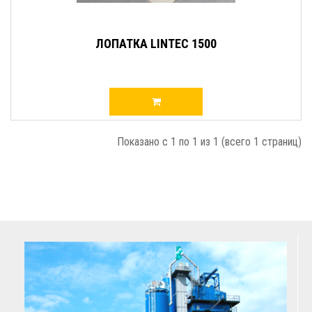
ЛОПАТКА LINTEC 1500
Показано с 1 по 1 из 1 (всего 1 страниц)