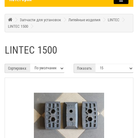
Запчасти для установок
Литейные изделия
LINTEC
LINTEC 1500
LINTEC 1500
Сортировка:
Показать: