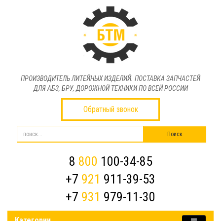
ПРОИЗВОДИТЕЛЬ ЛИТЕЙНЫХ ИЗДЕЛИЙ. ПОСТАВКА ЗАПЧАСТЕЙ
ДЛЯ АБЗ, БРУ, ДОРОЖНОЙ ТЕХНИКИ ПО ВСЕЙ РОССИИ
Обратный звонок
8
800
100-34-85
+7
921
911-39-53
+7
931
979-11-30
Категории