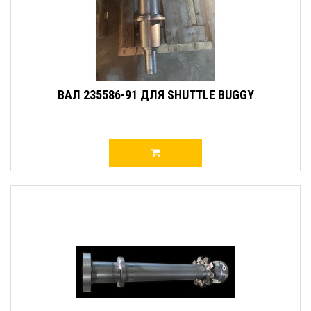
ВАЛ 235586-91 ДЛЯ SHUTTLE BUGGY