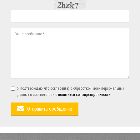
Я подтверждаю, что согласен(а) с обработкой моих персональных
данных в соответствии с
политикой конфиденциальности
Отправить сообщение