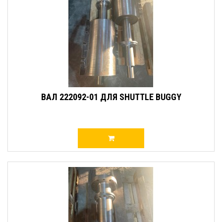
ВАЛ 222092-01 ДЛЯ SHUTTLE BUGGY