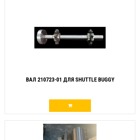
ВАЛ 210723-01 ДЛЯ SHUTTLE BUGGY