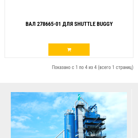
ВАЛ 278665-01 ДЛЯ SHUTTLE BUGGY
Показано с 1 по 4 из 4 (всего 1 страниц)