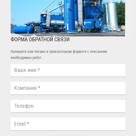
ФОРМА ОБРАТНОЙ СВЯЗИ
Напишите нам письмо в произвольном формате с описанием
необходимых работ.