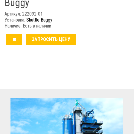
Buggy
Артикул: 222092-01
Установка:
Shuttle Buggy
Наличие: Есть в наличии
ЗАПРОСИТЬ ЦЕНУ