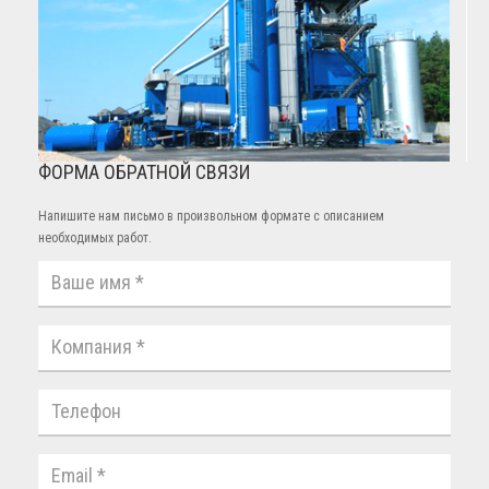
ФОРМА ОБРАТНОЙ СВЯЗИ
Напишите нам письмо в произвольном формате с описанием
необходимых работ.