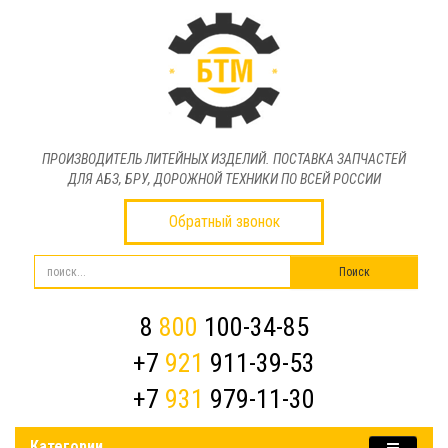
ПРОИЗВОДИТЕЛЬ ЛИТЕЙНЫХ ИЗДЕЛИЙ. ПОСТАВКА ЗАПЧАСТЕЙ
ДЛЯ АБЗ, БРУ, ДОРОЖНОЙ ТЕХНИКИ ПО ВСЕЙ РОССИИ
Обратный звонок
8
800
100-34-85
+7
921
911-39-53
+7
931
979-11-30
Категории