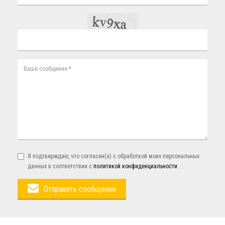
Я подтверждаю, что согласен(а) с обработкой моих персональных
данных в соответствии с
политикой конфиденциальности
Отправить сообщение