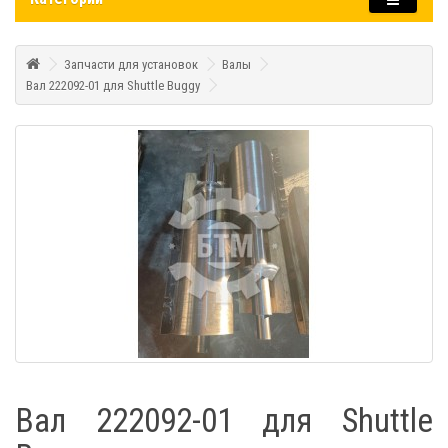
Запчасти для установок
Валы
Вал 222092-01 для Shuttle Buggy
Вал 222092-01 для Shuttle