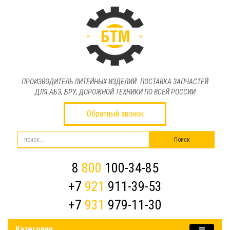
ПРОИЗВОДИТЕЛЬ ЛИТЕЙНЫХ ИЗДЕЛИЙ. ПОСТАВКА ЗАПЧАСТЕЙ
ДЛЯ АБЗ, БРУ, ДОРОЖНОЙ ТЕХНИКИ ПО ВСЕЙ РОССИИ
Обратный звонок
8
800
100-34-85
+7
921
911-39-53
+7
931
979-11-30
Категории