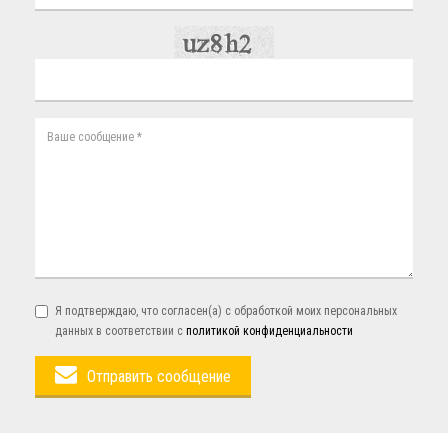
Я подтверждаю, что согласен(а) с обработкой моих персональных
данных в соответствии с
политикой конфиденциальности
Отправить сообщение