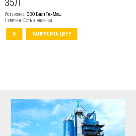
35Л
Установка:
ООО БалтТехМаш
Наличие: Есть в наличии
ЗАПРОСИТЬ ЦЕНУ