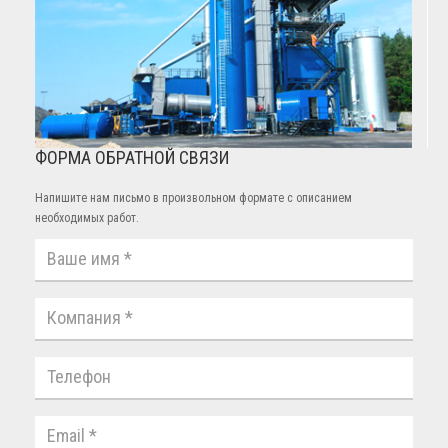
ФОРМА ОБРАТНОЙ СВЯЗИ
Напишите нам письмо в произвольном формате с описанием
необходимых работ.