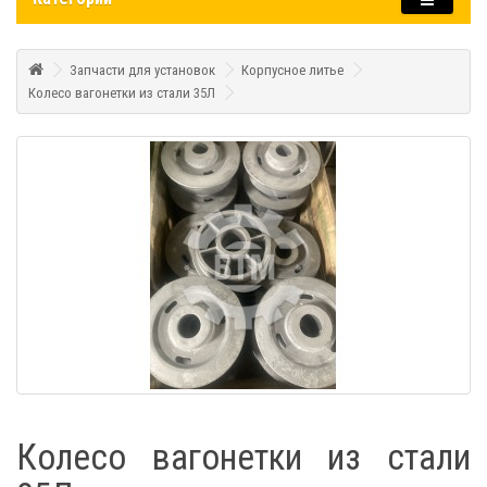
Запчасти для установок
Корпусное литье
Колесо вагонетки из стали 35Л
Колесо вагонетки из стали