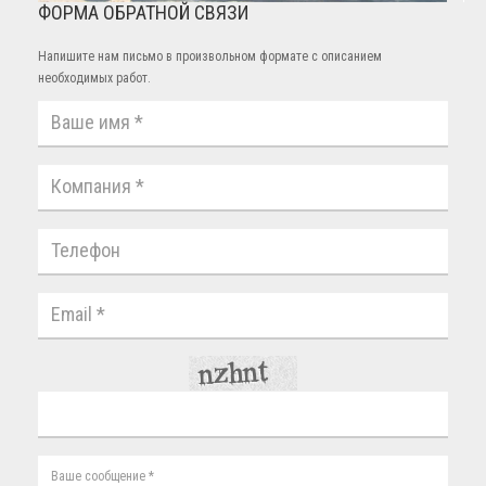
ФОРМА ОБРАТНОЙ СВЯЗИ
Напишите нам письмо в произвольном формате с описанием
необходимых работ.