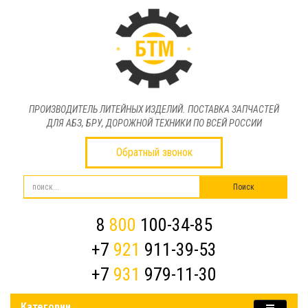
ПРОИЗВОДИТЕЛЬ ЛИТЕЙНЫХ ИЗДЕЛИЙ. ПОСТАВКА ЗАПЧАСТЕЙ
ДЛЯ АБЗ, БРУ, ДОРОЖНОЙ ТЕХНИКИ ПО ВСЕЙ РОССИИ
Обратный звонок
8
800
100-34-85
+7
921
911-39-53
+7
931
979-11-30
Категории