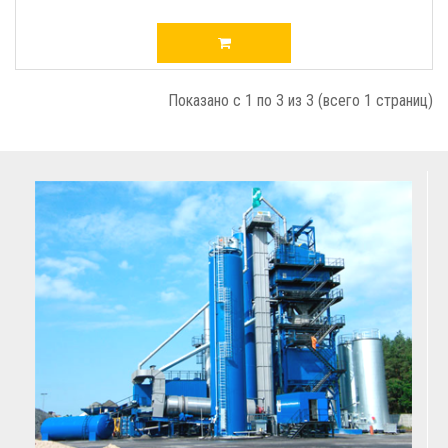
Показано с 1 по 3 из 3 (всего 1 страниц)