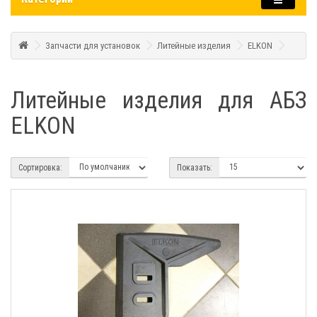
Запчасти для установок
Литейные изделия
ELKON
Литейные изделия для АБЗ
ELKON
Сортировка:
Показать: