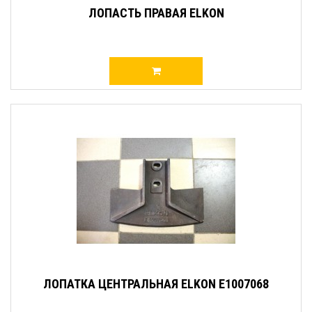
ЛОПАСТЬ ПРАВАЯ ELKON
ЛОПАТКА ЦЕНТРАЛЬНАЯ ELKON E1007068