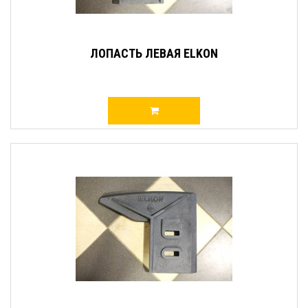
ЛОПАСТЬ ЛЕВАЯ ELKON