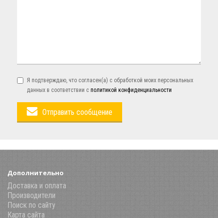
Я подтверждаю, что согласен(а) с обработкой моих персональных
данных в соответствии с
политикой конфиденциальности
Отправить сообщение
Дополнительно
Доставка и оплата
Производители
Поиск по сайту
Карта сайта